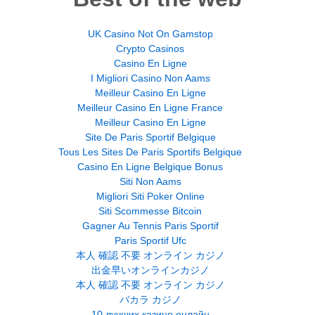
UK Casino Not On Gamstop
Crypto Casinos
Casino En Ligne
I Migliori Casino Non Aams
Meilleur Casino En Ligne
Meilleur Casino En Ligne France
Meilleur Casino En Ligne
Site De Paris Sportif Belgique
Tous Les Sites De Paris Sportifs Belgique
Casino En Ligne Belgique Bonus
Siti Non Aams
Migliori Siti Poker Online
Siti Scommesse Bitcoin
Gagner Au Tennis Paris Sportif
Paris Sportif Ufc
本人 確認 不要 オンライン カジノ
出金早いオンラインカジノ
本人 確認 不要 オンライン カジノ
バカラ カジノ
10 лучших казино онлайн