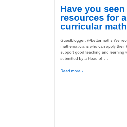
Have you seen 
resources for a
curricular mat
Guestblogger: @bettermaths We reco
mathematicians who can apply their k
support good teaching and learning 
…
submitted by a Head of
Read more ›