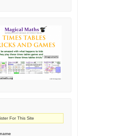
ster For This Site
rname