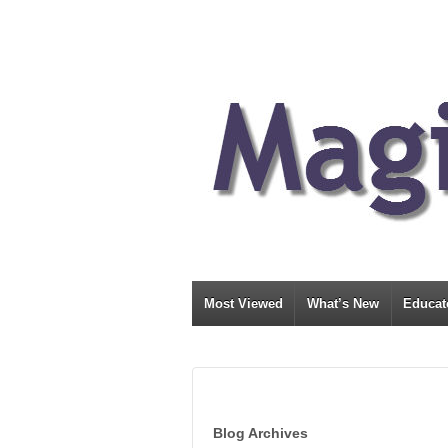
Most Viewed
What’s New
Educat
Blog Archives