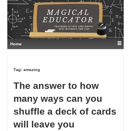
Home
Tag:
amazing
The answer to how
many ways can you
shuffle a deck of cards
will leave you