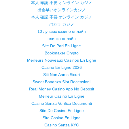
本人 確認 不要 オンライン カジノ
出金早いオンラインカジノ
本人 確認 不要 オンライン カジノ
バカラ カジノ
10 лучших казино онлайн
плинко онлайн
Site De Pari En Ligne
Bookmaker Crypto
Meilleurs Nouveaux Casinos En Ligne
Casino En Ligne 2026
Siti Non Aams Sicuri
Sweet Bonanza Slot Recensioni
Real Money Casino App No Deposit
Meilleur Casino En Ligne
Casino Senza Verifica Documenti
Site De Casino En Ligne
Site Casino En Ligne
Casino Senza KYC