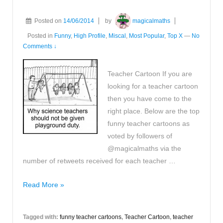
Posted on
14/06/2014
by
magicalmaths
Posted in
Funny
,
High Profile
,
Miscal
,
Most Popular
,
Top X
—
No
Comments ↓
Teacher Cartoon If you are
looking for a teacher cartoon
then you have come to the
right place. Below are the top
funny teacher cartoons as
voted by followers of
@magicalmaths via the
number of retweets received for each teacher …
Top
Read More »
10
Funny
Tagged with:
funny teacher cartoons
,
Teacher Cartoon
,
teacher
Teacher