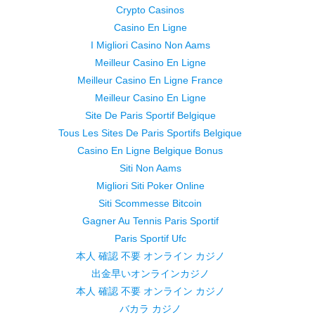
Crypto Casinos
Casino En Ligne
I Migliori Casino Non Aams
Meilleur Casino En Ligne
Meilleur Casino En Ligne France
Meilleur Casino En Ligne
Site De Paris Sportif Belgique
Tous Les Sites De Paris Sportifs Belgique
Casino En Ligne Belgique Bonus
Siti Non Aams
Migliori Siti Poker Online
Siti Scommesse Bitcoin
Gagner Au Tennis Paris Sportif
Paris Sportif Ufc
本人 確認 不要 オンライン カジノ
出金早いオンラインカジノ
本人 確認 不要 オンライン カジノ
バカラ カジノ