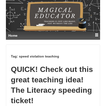
Home
Tag:
speed violation teaching
QUICK! Check out this
great teaching idea!
The Literacy speeding
ticket!