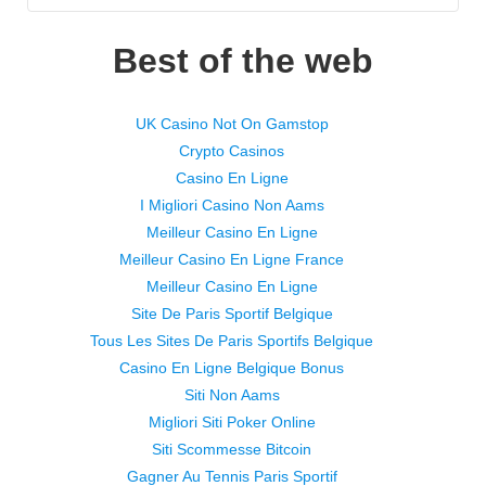
Best of the web
UK Casino Not On Gamstop
Crypto Casinos
Casino En Ligne
I Migliori Casino Non Aams
Meilleur Casino En Ligne
Meilleur Casino En Ligne France
Meilleur Casino En Ligne
Site De Paris Sportif Belgique
Tous Les Sites De Paris Sportifs Belgique
Casino En Ligne Belgique Bonus
Siti Non Aams
Migliori Siti Poker Online
Siti Scommesse Bitcoin
Gagner Au Tennis Paris Sportif