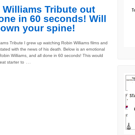
 Williams Tribute out
done in 60 seconds! Will
down your spine!
iams Tribute I grew up watching Robin Williams films and
ated with the news of his death. Below is an emotional
 Robin Williams, and all done in 60 seconds! This would
…
at starter to