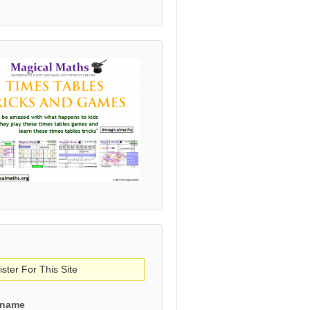
ster For This Site
rname