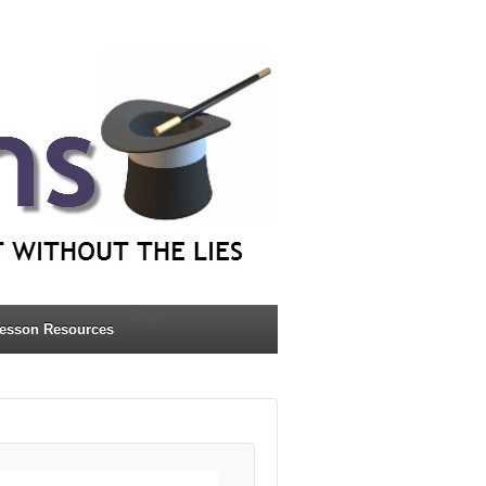
Shop
esson Resources