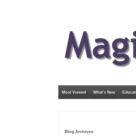
Most Viewed
What’s New
Educat
Blog Archives