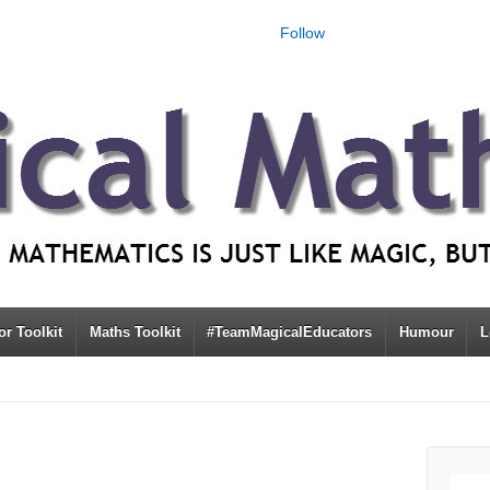
Follow
or Toolkit
Maths Toolkit
#TeamMagicalEducators
Humour
L