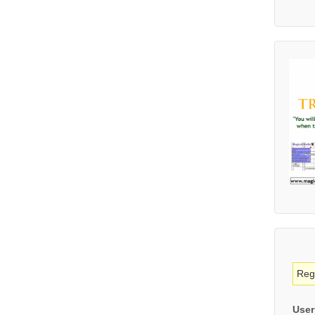
Regi
Use