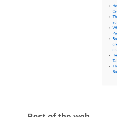
Ho
Cr
Th
su
Wh
Pa
Ba
gr
st
He
Ta
Th
Ba
Best of the web