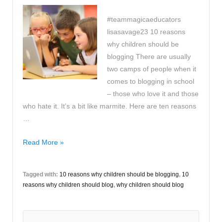
#teammagicaeducators
lisasavage23 10 reasons
why children should be
blogging There are usually
two camps of people when it
comes to blogging in school
– those who love it and those
who hate it. It’s a bit like marmite. Here are ten reasons
…
10
Read More »
reasons
why
Tagged with:
10 reasons why children should be blogging
,
10
children
reasons why children should blog
,
why children should blog
should
blog