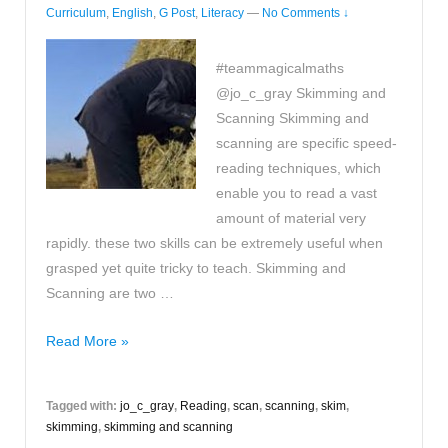
Curriculum
,
English
,
G Post
,
Literacy
—
No Comments ↓
#teammagicalmaths
@jo_c_gray Skimming and
Scanning Skimming and
scanning are specific speed-
reading techniques, which
enable you to read a vast
amount of material very
rapidly. these two skills can be extremely useful when
grasped yet quite tricky to teach. Skimming and
Scanning are two …
How
Read More »
do
you
Tagged with:
jo_c_gray
,
Reading
,
scan
,
scanning
,
skim
,
to
skimming
,
skimming and scanning
teach