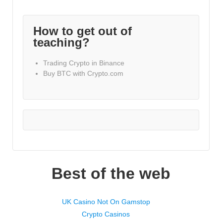
Skimming
and
How to get out of
Scanning?
teaching?
Trading Crypto in Binance
Buy BTC with Crypto.com
Best of the web
UK Casino Not On Gamstop
Crypto Casinos