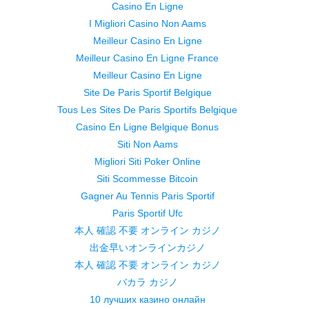
Casino En Ligne
I Migliori Casino Non Aams
Meilleur Casino En Ligne
Meilleur Casino En Ligne France
Meilleur Casino En Ligne
Site De Paris Sportif Belgique
Tous Les Sites De Paris Sportifs Belgique
Casino En Ligne Belgique Bonus
Siti Non Aams
Migliori Siti Poker Online
Siti Scommesse Bitcoin
Gagner Au Tennis Paris Sportif
Paris Sportif Ufc
本人 確認 不要 オンライン カジノ
出金早いオンラインカジノ
本人 確認 不要 オンライン カジノ
バカラ カジノ
10 лучших казино онлайн