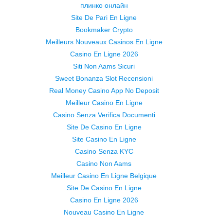
плинко онлайн
Site De Pari En Ligne
Bookmaker Crypto
Meilleurs Nouveaux Casinos En Ligne
Casino En Ligne 2026
Siti Non Aams Sicuri
Sweet Bonanza Slot Recensioni
Real Money Casino App No Deposit
Meilleur Casino En Ligne
Casino Senza Verifica Documenti
Site De Casino En Ligne
Site Casino En Ligne
Casino Senza KYC
Casino Non Aams
Meilleur Casino En Ligne Belgique
Site De Casino En Ligne
Casino En Ligne 2026
Nouveau Casino En Ligne