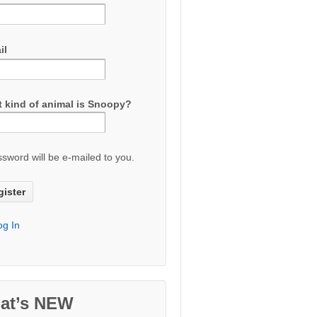
il
 kind of animal is Snoopy?
sword will be e-mailed to you.
og In
at’s NEW