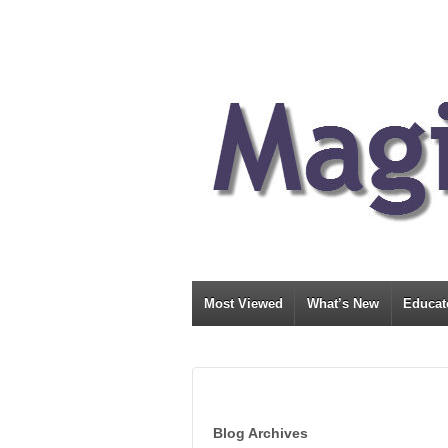
Most Viewed
What’s New
Educat
Blog Archives