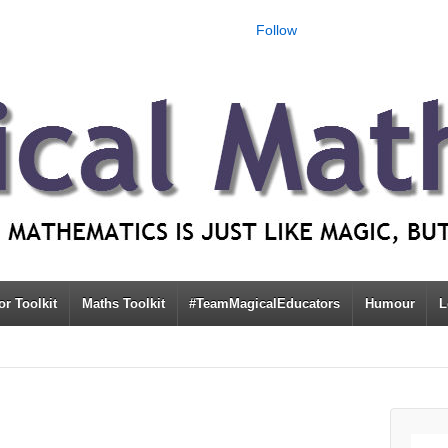
Follow
or Toolkit
Maths Toolkit
#TeamMagicalEducators
Humour
L