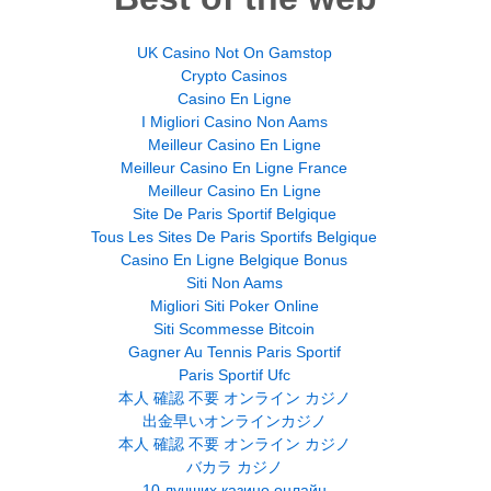
UK Casino Not On Gamstop
Crypto Casinos
Casino En Ligne
I Migliori Casino Non Aams
Meilleur Casino En Ligne
Meilleur Casino En Ligne France
Meilleur Casino En Ligne
Site De Paris Sportif Belgique
Tous Les Sites De Paris Sportifs Belgique
Casino En Ligne Belgique Bonus
Siti Non Aams
Migliori Siti Poker Online
Siti Scommesse Bitcoin
Gagner Au Tennis Paris Sportif
Paris Sportif Ufc
本人 確認 不要 オンライン カジノ
出金早いオンラインカジノ
本人 確認 不要 オンライン カジノ
バカラ カジノ
10 лучших казино онлайн