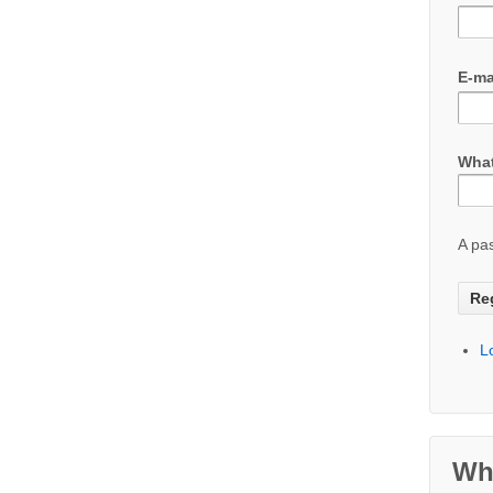
E-ma
What
A pas
L
Wh