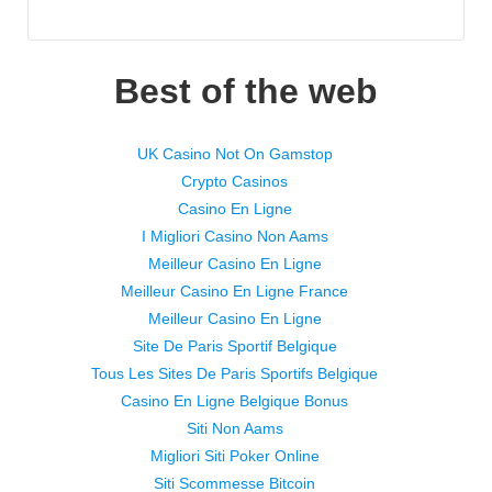
Best of the web
UK Casino Not On Gamstop
Crypto Casinos
Casino En Ligne
I Migliori Casino Non Aams
Meilleur Casino En Ligne
Meilleur Casino En Ligne France
Meilleur Casino En Ligne
Site De Paris Sportif Belgique
Tous Les Sites De Paris Sportifs Belgique
Casino En Ligne Belgique Bonus
Siti Non Aams
Migliori Siti Poker Online
Siti Scommesse Bitcoin