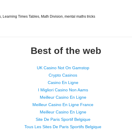
s
,
Learning Times Tables
,
Math Division
,
mental maths tricks
Best of the web
UK Casino Not On Gamstop
Crypto Casinos
Casino En Ligne
I Migliori Casino Non Aams
Meilleur Casino En Ligne
Meilleur Casino En Ligne France
Meilleur Casino En Ligne
Site De Paris Sportif Belgique
Tous Les Sites De Paris Sportifs Belgique