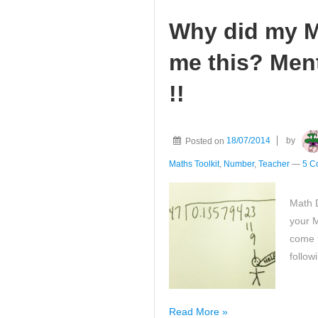
Why did my M
me this? Ment
!!
Posted on
18/07/2014
by
Maths Toolkit
,
Number
,
Teacher
—
5 C
Math D
your M
come t
follow
Why
Read More »