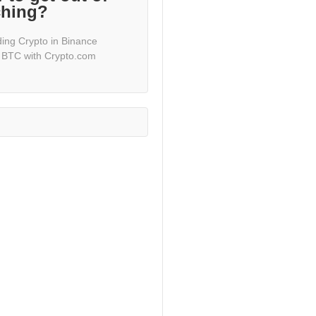
ching?
ding Crypto in Binance
 BTC with Crypto.com