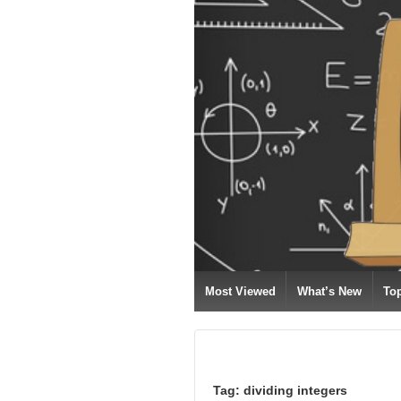
Most Viewed
What’s New
To
Tag:
dividing integers