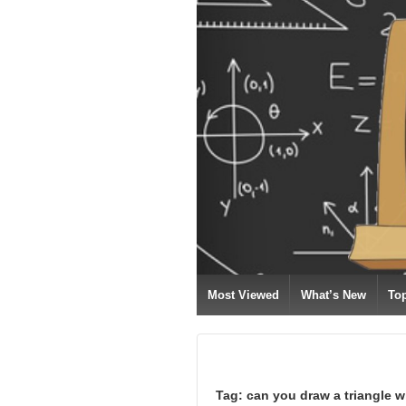
Most Viewed
What’s New
To
Tag:
can you draw a triangle wi