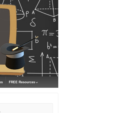
es
FREE Resources