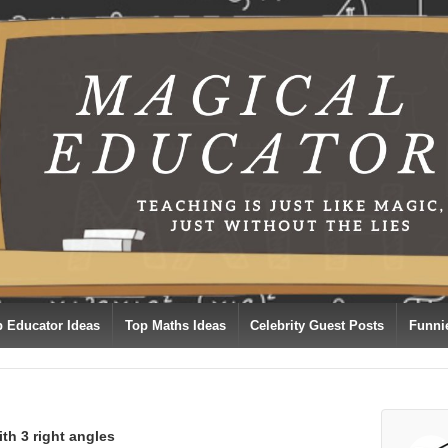
p Educator Ideas
Top Maths Ideas
Celebrity Guest Posts
Funni
th 3 right angles