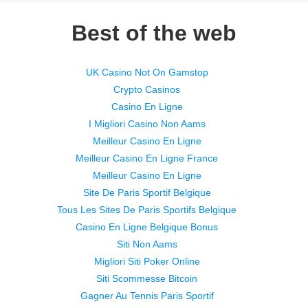
Best of the web
UK Casino Not On Gamstop
Crypto Casinos
Casino En Ligne
I Migliori Casino Non Aams
Meilleur Casino En Ligne
Meilleur Casino En Ligne France
Meilleur Casino En Ligne
Site De Paris Sportif Belgique
Tous Les Sites De Paris Sportifs Belgique
Casino En Ligne Belgique Bonus
Siti Non Aams
Migliori Siti Poker Online
Siti Scommesse Bitcoin
Gagner Au Tennis Paris Sportif