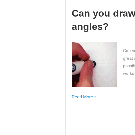
Can you draw 
angles?
Can yo
great 
possib
works
Can
Read More »
you
draw
a
triangle
with