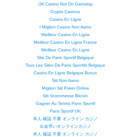
UK Casino Not On Gamstop
Crypto Casinos
Casino En Ligne
I Migliori Casino Non Aams
Meilleur Casino En Ligne
Meilleur Casino En Ligne France
Meilleur Casino En Ligne
Site De Paris Sportif Belgique
Tous Les Sites De Paris Sportifs Belgique
Casino En Ligne Belgique Bonus
Siti Non Aams
Migliori Siti Poker Online
Siti Scommesse Bitcoin
Gagner Au Tennis Paris Sportif
Paris Sportif Ufc
本人 確認 不要 オンライン カジノ
出金早いオンラインカジノ
本人 確認 不要 オンライン カジノ