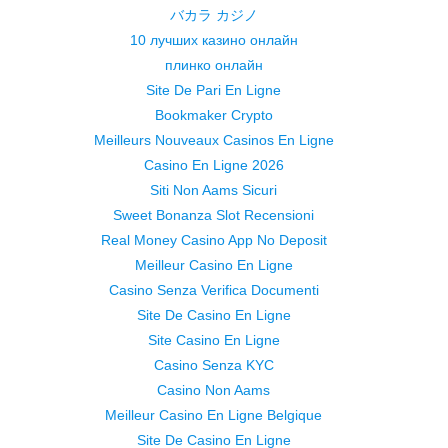
バカラ カジノ
10 лучших казино онлайн
плинко онлайн
Site De Pari En Ligne
Bookmaker Crypto
Meilleurs Nouveaux Casinos En Ligne
Casino En Ligne 2026
Siti Non Aams Sicuri
Sweet Bonanza Slot Recensioni
Real Money Casino App No Deposit
Meilleur Casino En Ligne
Casino Senza Verifica Documenti
Site De Casino En Ligne
Site Casino En Ligne
Casino Senza KYC
Casino Non Aams
Meilleur Casino En Ligne Belgique
Site De Casino En Ligne