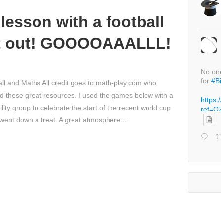
 lesson with a football
ot out! GOOOOAAALLL!
No one
for
#B
ll and Maths All credit goes to math-play.com who
d these great resources. I used the games below with a
https:
ility group to celebrate the start of the recent world cup
ref=
 went down a treat. A great atmosphere …