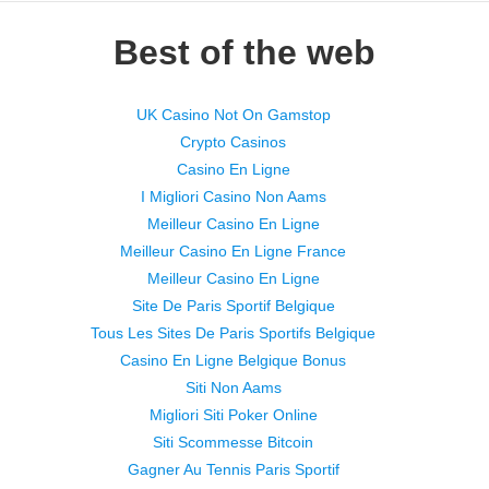
Best of the web
UK Casino Not On Gamstop
Crypto Casinos
Casino En Ligne
I Migliori Casino Non Aams
Meilleur Casino En Ligne
Meilleur Casino En Ligne France
Meilleur Casino En Ligne
Site De Paris Sportif Belgique
Tous Les Sites De Paris Sportifs Belgique
Casino En Ligne Belgique Bonus
Siti Non Aams
Migliori Siti Poker Online
Siti Scommesse Bitcoin
Gagner Au Tennis Paris Sportif