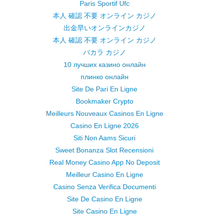
Paris Sportif Ufc
本人 確認 不要 オンライン カジノ
出金早いオンラインカジノ
本人 確認 不要 オンライン カジノ
バカラ カジノ
10 лучших казино онлайн
плинко онлайн
Site De Pari En Ligne
Bookmaker Crypto
Meilleurs Nouveaux Casinos En Ligne
Casino En Ligne 2026
Siti Non Aams Sicuri
Sweet Bonanza Slot Recensioni
Real Money Casino App No Deposit
Meilleur Casino En Ligne
Casino Senza Verifica Documenti
Site De Casino En Ligne
Site Casino En Ligne