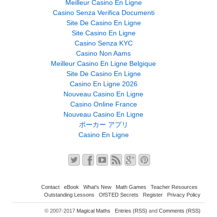
Meilleur Casino En Ligne
Casino Senza Verifica Documenti
Site De Casino En Ligne
Site Casino En Ligne
Casino Senza KYC
Casino Non Aams
Meilleur Casino En Ligne Belgique
Site De Casino En Ligne
Casino En Ligne 2026
Nouveau Casino En Ligne
Casino Online France
Nouveau Casino En Ligne
ポーカー アプリ
Casino En Ligne
Contact
eBook
What's New
Math Games
Teacher Resources
Outstanding Lessons
OfSTED Secrets
Register
Privacy Policy
© 2007-2017
Magical Maths
Entries (RSS)
and
Comments (RSS)