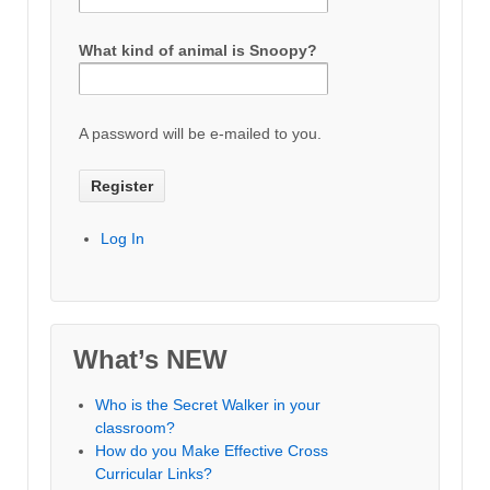
What kind of animal is Snoopy?
A password will be e-mailed to you.
Log In
What’s NEW
Who is the Secret Walker in your
classroom?
How do you Make Effective Cross
Curricular Links?