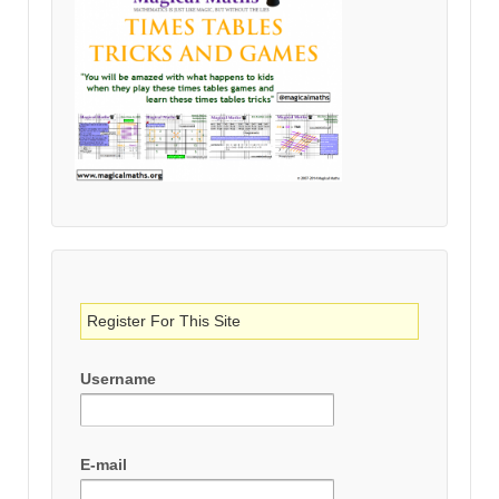
Register For This Site
Username
E-mail