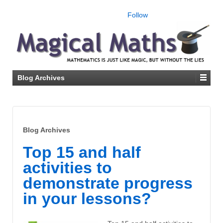
Follow
Blog Archives
Blog Archives
Top 15 and half
activities to
demonstrate progress
in your lessons?