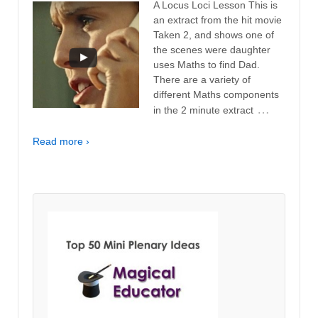
A Locus Loci Lesson This is
an extract from the hit movie
Taken 2, and shows one of
the scenes were daughter
uses Maths to find Dad.
There are a variety of
different Maths components
…
in the 2 minute extract
Read more ›