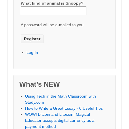
What kind of animal is Snoopy?
A password will be e-mailed to you.
Log In
What’s NEW
Using Tech in the Math Classroom with
Study.com
How to Write a Great Essay - 6 Useful Tips
WOW! Bitcoin and Litecoin! Magical
Educator accepts digital currency as a
payment method