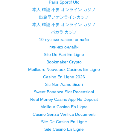
Paris Sportif Ufc
本人 確認 不要 オンライン カジノ
出金早いオンラインカジノ
本人 確認 不要 オンライン カジノ
バカラ カジノ
10 лучших казино онлайн
плинко онлайн
Site De Pari En Ligne
Bookmaker Crypto
Meilleurs Nouveaux Casinos En Ligne
Casino En Ligne 2026
Siti Non Aams Sicuri
Sweet Bonanza Slot Recensioni
Real Money Casino App No Deposit
Meilleur Casino En Ligne
Casino Senza Verifica Documenti
Site De Casino En Ligne
Site Casino En Ligne