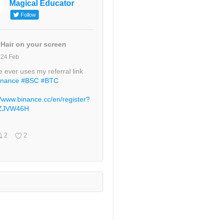
Magical Educator
Follow
Hair on your screen
24 Feb
 ever uses my referral link
inance
#BSC
#BTC
//www.binance.cc/en/register?
OZJVW46H
2
2