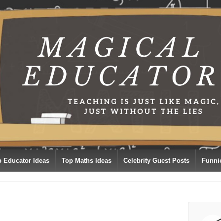
p Educator Ideas
Top Maths Ideas
Celebrity Guest Posts
Funni