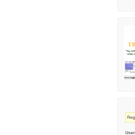
Regi
Use