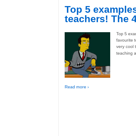
Top 5 examples
teachers! The 4
Top 5 exam
favourite
very cool 
teaching a
Read more ›