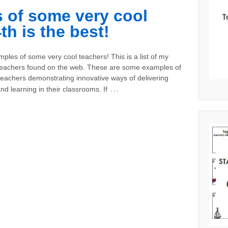
 of some very cool
th is the best!
ples of some very cool teachers! This is a list of my
 teachers found on the web. These are some examples of
teachers demonstrating innovative ways of delivering
…
nd learning in their classrooms. If