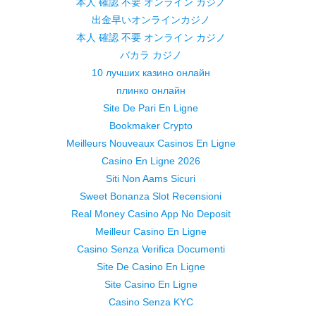
本人 確認 不要 オンライン カジノ
出金早いオンラインカジノ
本人 確認 不要 オンライン カジノ
バカラ カジノ
10 лучших казино онлайн
плинко онлайн
Site De Pari En Ligne
Bookmaker Crypto
Meilleurs Nouveaux Casinos En Ligne
Casino En Ligne 2026
Siti Non Aams Sicuri
Sweet Bonanza Slot Recensioni
Real Money Casino App No Deposit
Meilleur Casino En Ligne
Casino Senza Verifica Documenti
Site De Casino En Ligne
Site Casino En Ligne
Casino Senza KYC