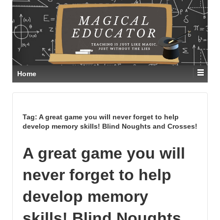
Home
Tag:
A great game you will never forget to help
develop memory skills! Blind Noughts and Crosses!
A great game you will
never forget to help
develop memory
skills! Blind Noughts