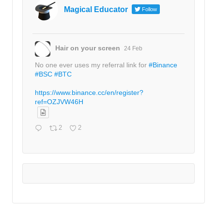
never
Magical Educator
Follow
forget
to
help
Hair on your screen
24 Feb
develop
No one ever uses my referral link for
#Binance
memory
#BSC
#BTC
skills!
https://www.binance.cc/en/register?
Blind
ref=OZJVW46H
Noughts
and
2
2
Crosses!