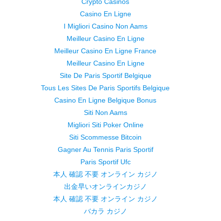
Crypto Casinos
Casino En Ligne
I Migliori Casino Non Aams
Meilleur Casino En Ligne
Meilleur Casino En Ligne France
Meilleur Casino En Ligne
Site De Paris Sportif Belgique
Tous Les Sites De Paris Sportifs Belgique
Casino En Ligne Belgique Bonus
Siti Non Aams
Migliori Siti Poker Online
Siti Scommesse Bitcoin
Gagner Au Tennis Paris Sportif
Paris Sportif Ufc
本人 確認 不要 オンライン カジノ
出金早いオンラインカジノ
本人 確認 不要 オンライン カジノ
バカラ カジノ