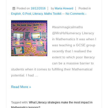
Posted on
18/12/2016
by
Maria Howard
Posted in
English
,
G Post
,
Literacy
,
Maths Toolkit
—
No Comments ↓
#teammagicalmaths
@MrsHsNumeracy Literacy
in Mathematics It was when I
was teaching a GCSE group
recently that I realised the
extent to which poor literacy
can be a massive barrier to
students when it comes to fulfilling their Mathematical
potential. I had …
What
Read More »
Literacy
strategies
Tagged with:
What Literacy strategies make the most impact in
make
Mathematics lessons?