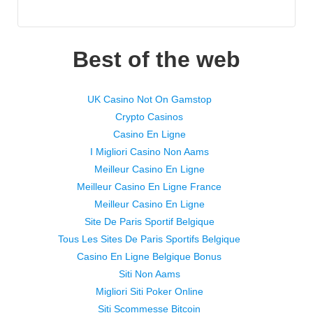
with
Parental
Engagement?
Best of the web
UK Casino Not On Gamstop
Crypto Casinos
Casino En Ligne
I Migliori Casino Non Aams
Meilleur Casino En Ligne
Meilleur Casino En Ligne France
Meilleur Casino En Ligne
Site De Paris Sportif Belgique
Tous Les Sites De Paris Sportifs Belgique
Casino En Ligne Belgique Bonus
Siti Non Aams
Migliori Siti Poker Online
Siti Scommesse Bitcoin