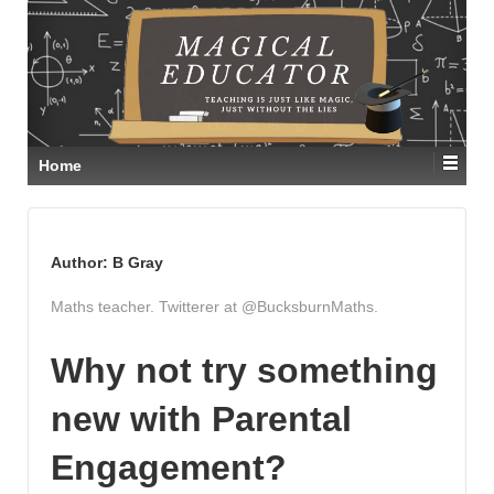
Home
Author:
B Gray
Maths teacher. Twitterer at @BucksburnMaths.
Why not try something
new with Parental
Engagement?